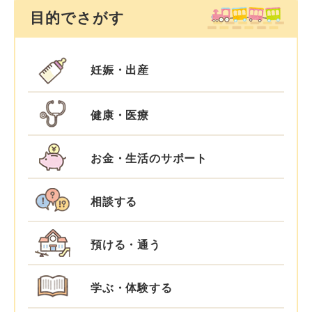
目的でさがす
妊娠・出産
健康・医療
お金・生活のサポート
相談する
預ける・通う
学ぶ・体験する