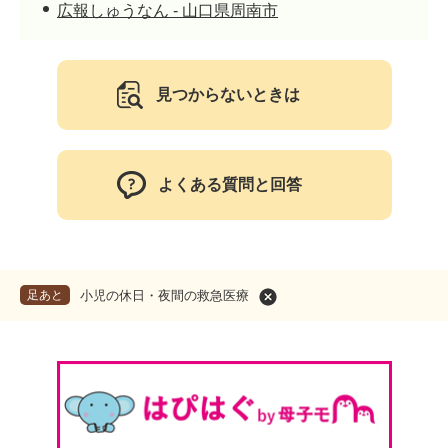
広報しゅうなん - 山口県周南市
見つからないときは
よくある質問と回答
足あと
小児の休日・夜間の救急医療