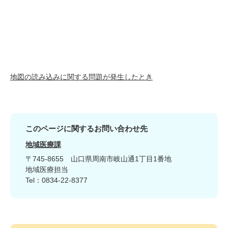
地図の読み込みに関する問題が発生したとき
このページに関するお問い合わせ先
地域医療課
〒745-8655
山口県周南市岐山通1丁目1番地
地域医療担当
Tel：0834-22-8377