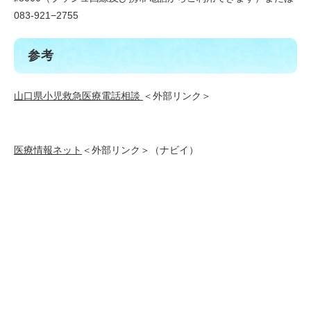
083-921−2755
参考
山口県小児救急医療電話相談
＜外部リンク＞
医療情報ネット
＜外部リンク＞
（ナビイ）