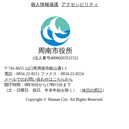
個人情報保護
アクセシビリティ
周南市役所
法人番号4000020352152
〒745-8655 山口県周南市岐山通1-1
電話：0834-22-8211 ファクス：0834-22-8224
メールでのお問い合わせはこちらから
開庁時間：8時30分から17時15分まで
（土・日曜日、祝日、年末年始を除く） （
休日の窓口
）
Copyright © Shunan City. All Rights Reserved.