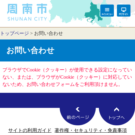
トップページ
>
お問い合わせ
お問い合わせ
ブラウザでCookie（クッキー）が使用できる設定になってい
ない、または、ブラウザがCookie（クッキー）に対応してい
ないため、お問い合わせフォームをご利用頂けません。
サイトの利用ガイド
著作権・セキュリティ・免責事項