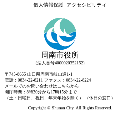
個人情報保護
アクセシビリティ
周南市役所
法人番号4000020352152
〒745-8655 山口県周南市岐山通1-1
電話：0834-22-8211 ファクス：0834-22-8224
メールでのお問い合わせはこちらから
開庁時間：8時30分から17時15分まで
（土・日曜日、祝日、年末年始を除く） （
休日の窓口
）
Copyright © Shunan City. All Rights Reserved.