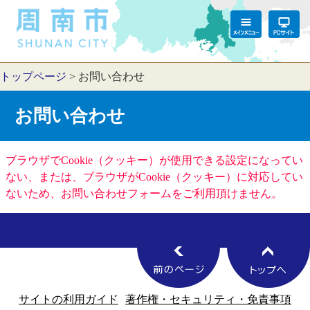
トップページ
>
お問い合わせ
お問い合わせ
ブラウザでCookie（クッキー）が使用できる設定になってい
ない、または、ブラウザがCookie（クッキー）に対応してい
ないため、お問い合わせフォームをご利用頂けません。
サイトの利用ガイド
著作権・セキュリティ・免責事項