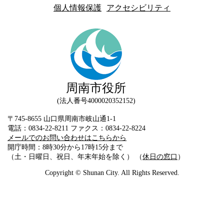
個人情報保護
アクセシビリティ
周南市役所
法人番号4000020352152
〒745-8655 山口県周南市岐山通1-1
電話：0834-22-8211 ファクス：0834-22-8224
メールでのお問い合わせはこちらから
開庁時間：8時30分から17時15分まで
（土・日曜日、祝日、年末年始を除く） （
休日の窓口
）
Copyright © Shunan City. All Rights Reserved.