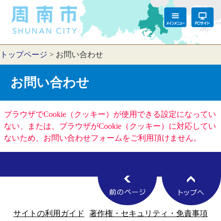
トップページ
>
お問い合わせ
お問い合わせ
ブラウザでCookie（クッキー）が使用できる設定になってい
ない、または、ブラウザがCookie（クッキー）に対応してい
ないため、お問い合わせフォームをご利用頂けません。
サイトの利用ガイド
著作権・セキュリティ・免責事項