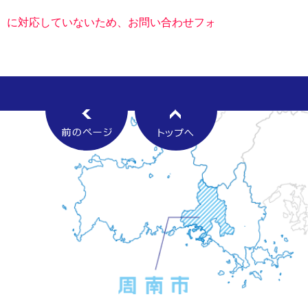
キー）に対応していないため、お問い合わせフォ