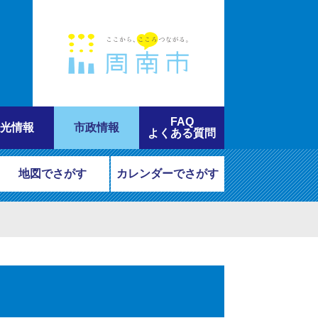
FAQ
光情報
市政情報
よくある質問
地図でさがす
カレンダーでさがす