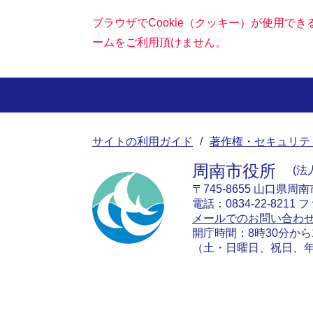
ブラウザでCookie（クッキー）が使用で
ームをご利用頂けません。
サイトの利用ガイド
著作権・セキュリテ
周南市役所
法人
〒745-8655 山口県周
電話：0834-22-8211 フ
メールでのお問い合わ
開庁時間：8時30分から
（土・日曜日、祝日、年