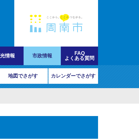
FAQ
光情報
市政情報
よくある質問
地図でさがす
カレンダーでさがす