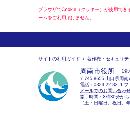
ブラウザでCookie（クッキー）が使用で
ームをご利用頂けません。
サイトの利用ガイド
著作権・セキュリテ
周南市役所
法人
〒745-8655 山口県周
電話：0834-22-8211 フ
メールでのお問い合わ
開庁時間：8時30分から
（土・日曜日、祝日、年