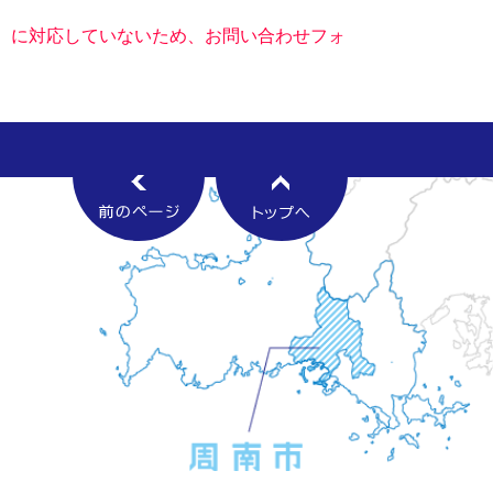
キー）に対応していないため、お問い合わせフォ