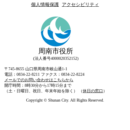
個人情報保護
アクセシビリティ
周南市役所
法人番号4000020352152
〒745-8655 山口県周南市岐山通1-1
電話：0834-22-8211 ファクス：0834-22-8224
メールでのお問い合わせはこちらから
開庁時間：8時30分から17時15分まで
（土・日曜日、祝日、年末年始を除く） （
休日の窓口
）
Copyright © Shunan City. All Rights Reserved.