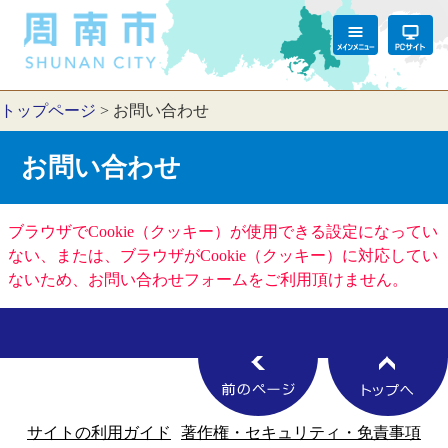
トップページ
>
お問い合わせ
お問い合わせ
ブラウザでCookie（クッキー）が使用できる設定になってい
ない、または、ブラウザがCookie（クッキー）に対応してい
ないため、お問い合わせフォームをご利用頂けません。
サイトの利用ガイド
著作権・セキュリティ・免責事項