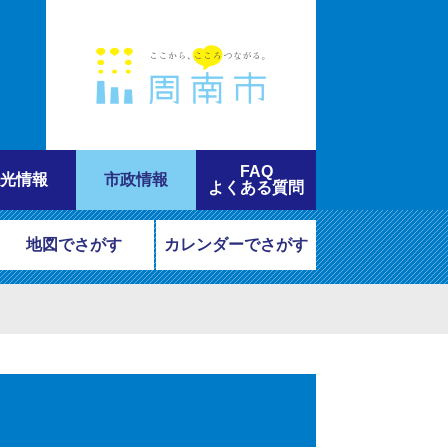
FAQ
光情報
市政情報
よくある質問
地図でさがす
カレンダーでさがす