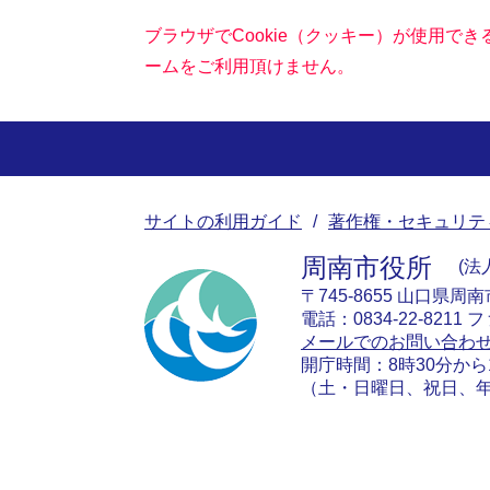
ブラウザでCookie（クッキー）が使用で
ームをご利用頂けません。
サイトの利用ガイド
著作権・セキュリテ
周南市役所
法人
〒745-8655 山口県周
電話：0834-22-8211 フ
メールでのお問い合わ
開庁時間：8時30分から
（土・日曜日、祝日、年