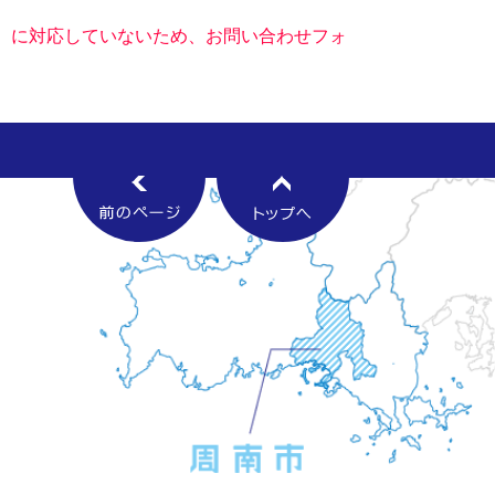
キー）に対応していないため、お問い合わせフォ