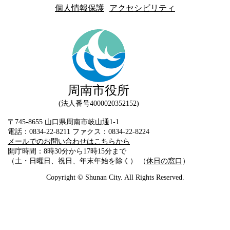
個人情報保護
アクセシビリティ
周南市役所
法人番号4000020352152
〒745-8655 山口県周南市岐山通1-1
電話：0834-22-8211 ファクス：0834-22-8224
メールでのお問い合わせはこちらから
開庁時間：8時30分から17時15分まで
（土・日曜日、祝日、年末年始を除く） （
休日の窓口
）
Copyright © Shunan City. All Rights Reserved.