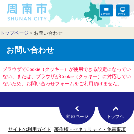
トップページ
>
お問い合わせ
お問い合わせ
ブラウザでCookie（クッキー）が使用できる設定になってい
ない、または、ブラウザがCookie（クッキー）に対応してい
ないため、お問い合わせフォームをご利用頂けません。
サイトの利用ガイド
著作権・セキュリティ・免責事項