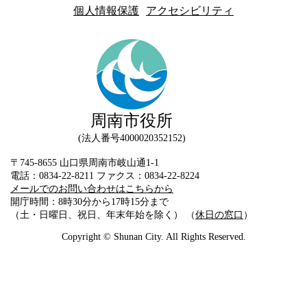
個人情報保護
アクセシビリティ
周南市役所
法人番号4000020352152
〒745-8655 山口県周南市岐山通1-1
電話：0834-22-8211 ファクス：0834-22-8224
メールでのお問い合わせはこちらから
開庁時間：8時30分から17時15分まで
（土・日曜日、祝日、年末年始を除く） （
休日の窓口
）
Copyright © Shunan City. All Rights Reserved.