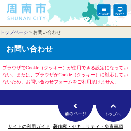
トップページ
>
お問い合わせ
お問い合わせ
ブラウザでCookie（クッキー）が使用できる設定になってい
ない、または、ブラウザがCookie（クッキー）に対応してい
ないため、お問い合わせフォームをご利用頂けません。
サイトの利用ガイド
著作権・セキュリティ・免責事項