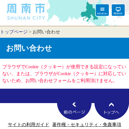
トップページ
>
お問い合わせ
お問い合わせ
ブラウザでCookie（クッキー）が使用できる設定になってい
ない、または、ブラウザがCookie（クッキー）に対応してい
ないため、お問い合わせフォームをご利用頂けません。
サイトの利用ガイド
著作権・セキュリティ・免責事項