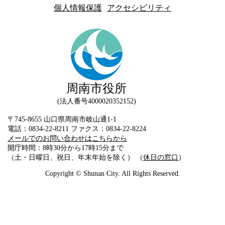
個人情報保護
アクセシビリティ
周南市役所
法人番号4000020352152
〒745-8655 山口県周南市岐山通1-1
電話：0834-22-8211 ファクス：0834-22-8224
メールでのお問い合わせはこちらから
開庁時間：8時30分から17時15分まで
（土・日曜日、祝日、年末年始を除く） （
休日の窓口
）
Copyright © Shunan City. All Rights Reserved.