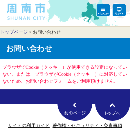
トップページ
>
お問い合わせ
お問い合わせ
ブラウザでCookie（クッキー）が使用できる設定になってい
ない、または、ブラウザがCookie（クッキー）に対応してい
ないため、お問い合わせフォームをご利用頂けません。
サイトの利用ガイド
著作権・セキュリティ・免責事項