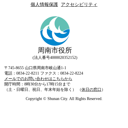
個人情報保護
アクセシビリティ
周南市役所
法人番号4000020352152
〒745-8655 山口県周南市岐山通1-1
電話：0834-22-8211 ファクス：0834-22-8224
メールでのお問い合わせはこちらから
開庁時間：8時30分から17時15分まで
（土・日曜日、祝日、年末年始を除く） （
休日の窓口
）
Copyright © Shunan City. All Rights Reserved.