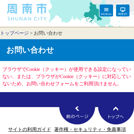
トップページ
>
お問い合わせ
お問い合わせ
ブラウザでCookie（クッキー）が使用できる設定になってい
ない、または、ブラウザがCookie（クッキー）に対応してい
ないため、お問い合わせフォームをご利用頂けません。
サイトの利用ガイド
著作権・セキュリティ・免責事項