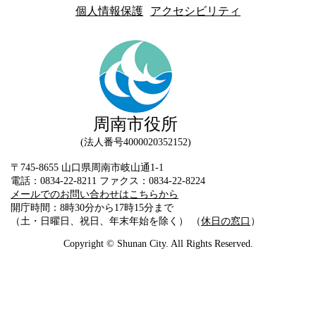
個人情報保護
アクセシビリティ
周南市役所
法人番号4000020352152
〒745-8655 山口県周南市岐山通1-1
電話：0834-22-8211 ファクス：0834-22-8224
メールでのお問い合わせはこちらから
開庁時間：8時30分から17時15分まで
（土・日曜日、祝日、年末年始を除く） （
休日の窓口
）
Copyright © Shunan City. All Rights Reserved.