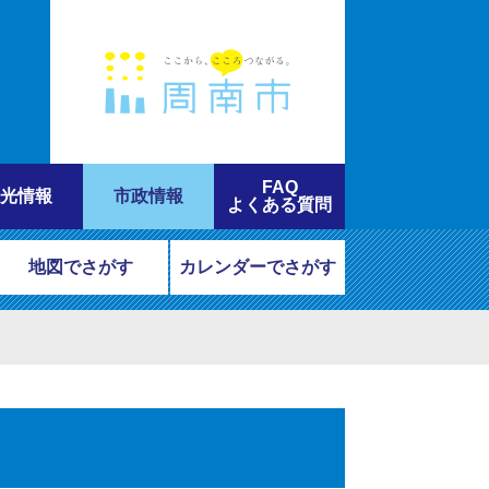
FAQ
光情報
市政情報
よくある質問
地図でさがす
カレンダーでさがす