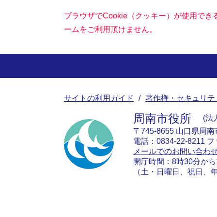
ブラウザでCookie（クッキー）が使用で
ームをご利用頂けません。
サイトの利用ガイド
著作権・セキュリテ
周南市役所
法人
〒745-8655 山口県周
電話：0834-22-8211 フ
メールでのお問い合わ
開庁時間：8時30分から
（土・日曜日、祝日、年