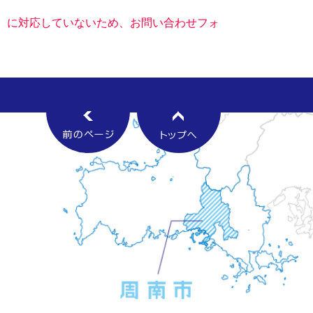
キー）に対応していないため、お問い合わせフォ