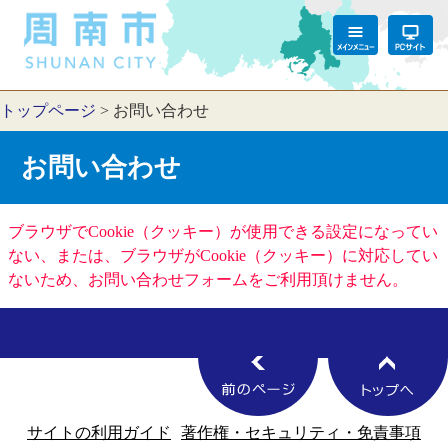
トップページ
>
お問い合わせ
お問い合わせ
ブラウザでCookie（クッキー）が使用できる設定になってい
ない、または、ブラウザがCookie（クッキー）に対応してい
ないため、お問い合わせフォームをご利用頂けません。
サイトの利用ガイド
著作権・セキュリティ・免責事項