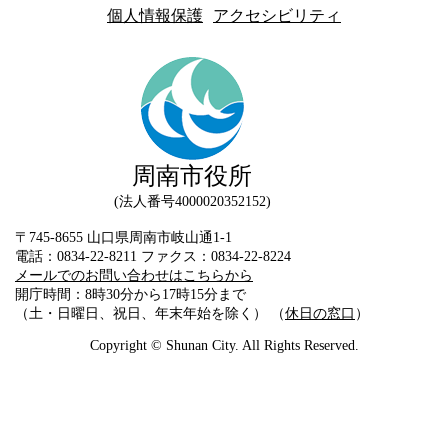
個人情報保護
アクセシビリティ
周南市役所
法人番号4000020352152
〒745-8655 山口県周南市岐山通1-1
電話：0834-22-8211 ファクス：0834-22-8224
メールでのお問い合わせはこちらから
開庁時間：8時30分から17時15分まで
（土・日曜日、祝日、年末年始を除く） （
休日の窓口
）
Copyright © Shunan City. All Rights Reserved.