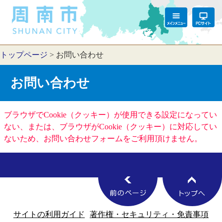
トップページ
>
お問い合わせ
お問い合わせ
ブラウザでCookie（クッキー）が使用できる設定になってい
ない、または、ブラウザがCookie（クッキー）に対応してい
ないため、お問い合わせフォームをご利用頂けません。
サイトの利用ガイド
著作権・セキュリティ・免責事項