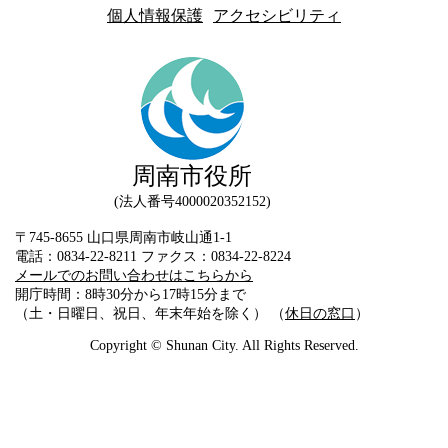
個人情報保護
アクセシビリティ
周南市役所
法人番号4000020352152
〒745-8655 山口県周南市岐山通1-1
電話：0834-22-8211 ファクス：0834-22-8224
メールでのお問い合わせはこちらから
開庁時間：8時30分から17時15分まで
（土・日曜日、祝日、年末年始を除く） （
休日の窓口
）
Copyright © Shunan City. All Rights Reserved.