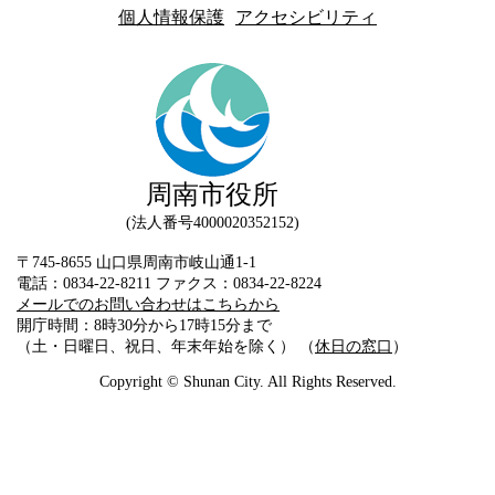
個人情報保護
アクセシビリティ
周南市役所
法人番号4000020352152
〒745-8655 山口県周南市岐山通1-1
電話：0834-22-8211 ファクス：0834-22-8224
メールでのお問い合わせはこちらから
開庁時間：8時30分から17時15分まで
（土・日曜日、祝日、年末年始を除く） （
休日の窓口
）
Copyright © Shunan City. All Rights Reserved.