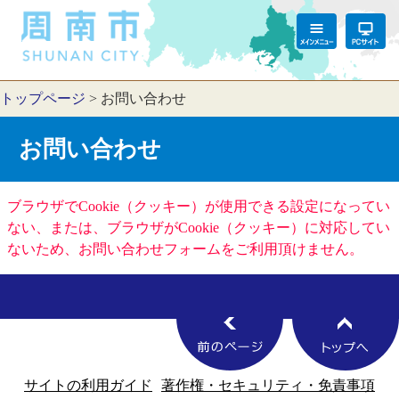
トップページ
>
お問い合わせ
お問い合わせ
ブラウザでCookie（クッキー）が使用できる設定になってい
ない、または、ブラウザがCookie（クッキー）に対応してい
ないため、お問い合わせフォームをご利用頂けません。
サイトの利用ガイド
著作権・セキュリティ・免責事項