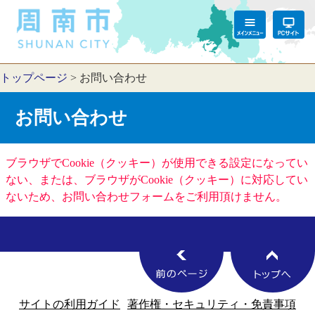
トップページ
>
お問い合わせ
お問い合わせ
ブラウザでCookie（クッキー）が使用できる設定になってい
ない、または、ブラウザがCookie（クッキー）に対応してい
ないため、お問い合わせフォームをご利用頂けません。
サイトの利用ガイド
著作権・セキュリティ・免責事項