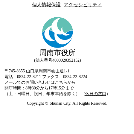
個人情報保護
アクセシビリティ
周南市役所
法人番号4000020352152
〒745-8655 山口県周南市岐山通1-1
電話：0834-22-8211 ファクス：0834-22-8224
メールでのお問い合わせはこちらから
開庁時間：8時30分から17時15分まで
（土・日曜日、祝日、年末年始を除く） （
休日の窓口
）
Copyright © Shunan City. All Rights Reserved.