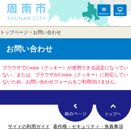
トップページ
>
お問い合わせ
お問い合わせ
ブラウザでCookie（クッキー）が使用できる設定になってい
ない、または、ブラウザがCookie（クッキー）に対応してい
ないため、お問い合わせフォームをご利用頂けません。
サイトの利用ガイド
著作権・セキュリティ・免責事項