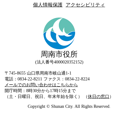
個人情報保護
アクセシビリティ
周南市役所
法人番号4000020352152
〒745-8655 山口県周南市岐山通1-1
電話：0834-22-8211 ファクス：0834-22-8224
メールでのお問い合わせはこちらから
開庁時間：8時30分から17時15分まで
（土・日曜日、祝日、年末年始を除く） （
休日の窓口
）
Copyright © Shunan City. All Rights Reserved.