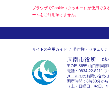
ブラウザでCookie（クッキー）が使用で
ームをご利用頂けません。
サイトの利用ガイド
著作権・セキュリテ
周南市役所
法人
〒745-8655 山口県周
電話：0834-22-8211 フ
メールでのお問い合わ
開庁時間：8時30分から
（土・日曜日、祝日、年