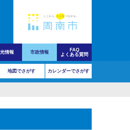
FAQ
光情報
市政情報
よくある質問
地図でさがす
カレンダーでさがす