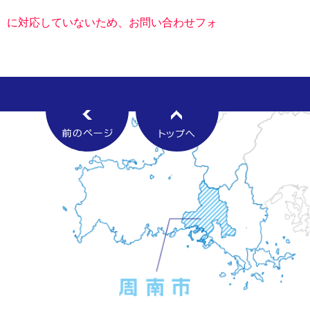
キー）に対応していないため、お問い合わせフォ