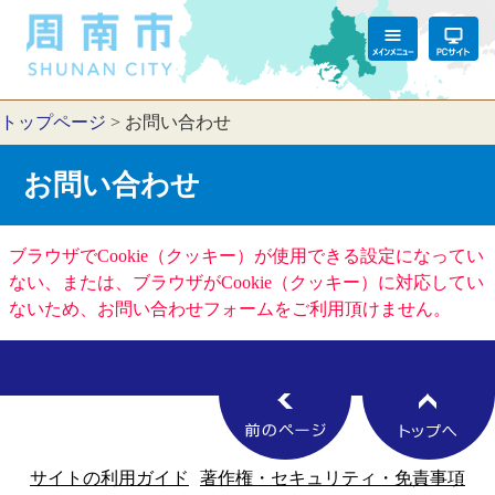
トップページ
>
お問い合わせ
お問い合わせ
ブラウザでCookie（クッキー）が使用できる設定になってい
ない、または、ブラウザがCookie（クッキー）に対応してい
ないため、お問い合わせフォームをご利用頂けません。
サイトの利用ガイド
著作権・セキュリティ・免責事項