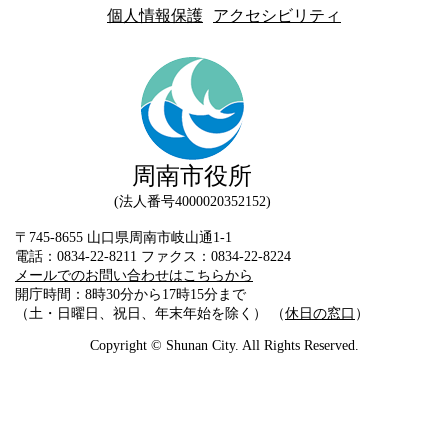
個人情報保護
アクセシビリティ
周南市役所
法人番号4000020352152
〒745-8655 山口県周南市岐山通1-1
電話：0834-22-8211 ファクス：0834-22-8224
メールでのお問い合わせはこちらから
開庁時間：8時30分から17時15分まで
（土・日曜日、祝日、年末年始を除く） （
休日の窓口
）
Copyright © Shunan City. All Rights Reserved.