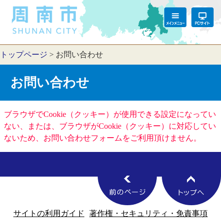
トップページ
>
お問い合わせ
お問い合わせ
ブラウザでCookie（クッキー）が使用できる設定になってい
ない、または、ブラウザがCookie（クッキー）に対応してい
ないため、お問い合わせフォームをご利用頂けません。
サイトの利用ガイド
著作権・セキュリティ・免責事項