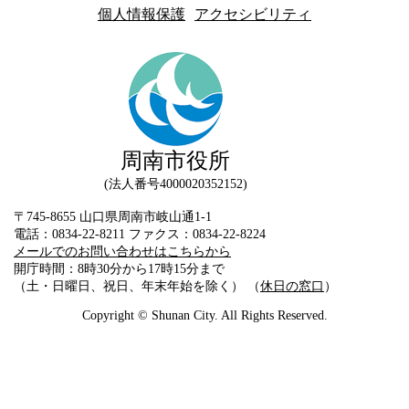
個人情報保護
アクセシビリティ
周南市役所
法人番号4000020352152
〒745-8655 山口県周南市岐山通1-1
電話：0834-22-8211 ファクス：0834-22-8224
メールでのお問い合わせはこちらから
開庁時間：8時30分から17時15分まで
（土・日曜日、祝日、年末年始を除く） （
休日の窓口
）
Copyright © Shunan City. All Rights Reserved.