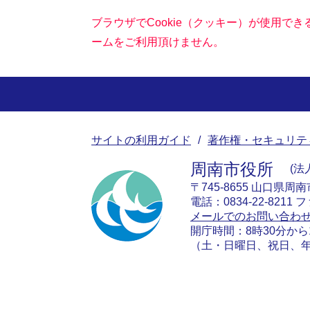
ブラウザでCookie（クッキー）が使用で
ームをご利用頂けません。
サイトの利用ガイド
著作権・セキュリテ
周南市役所
法人
〒745-8655 山口県周
電話：0834-22-8211 フ
メールでのお問い合わ
開庁時間：8時30分から
（土・日曜日、祝日、年