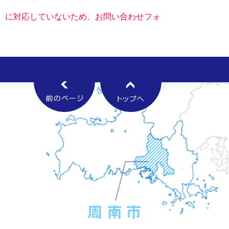
キー）に対応していないため、お問い合わせフォ