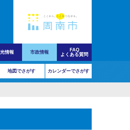
FAQ
光情報
市政情報
よくある質問
地図でさがす
カレンダーでさがす