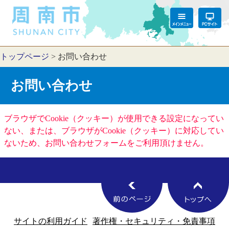
トップページ
>
お問い合わせ
お問い合わせ
ブラウザでCookie（クッキー）が使用できる設定になってい
ない、または、ブラウザがCookie（クッキー）に対応してい
ないため、お問い合わせフォームをご利用頂けません。
サイトの利用ガイド
著作権・セキュリティ・免責事項