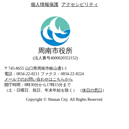
個人情報保護
アクセシビリティ
周南市役所
法人番号4000020352152
〒745-8655 山口県周南市岐山通1-1
電話：0834-22-8211 ファクス：0834-22-8224
メールでのお問い合わせはこちらから
開庁時間：8時30分から17時15分まで
（土・日曜日、祝日、年末年始を除く） （
休日の窓口
）
Copyright © Shunan City. All Rights Reserved.