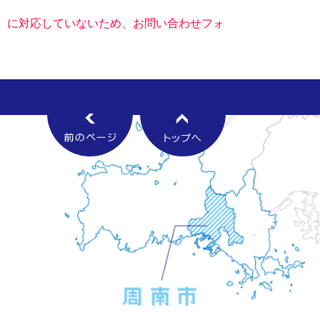
キー）に対応していないため、お問い合わせフォ