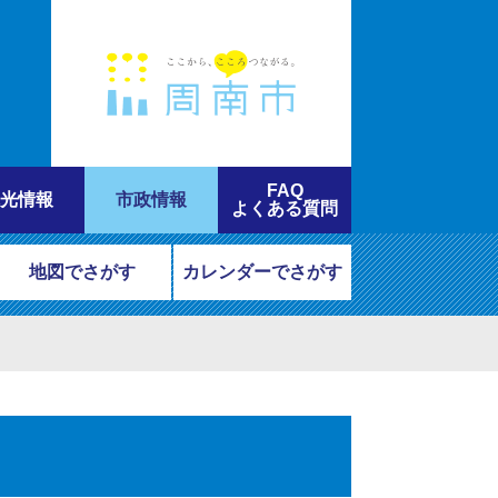
FAQ
光情報
市政情報
よくある質問
地図でさがす
カレンダーでさがす