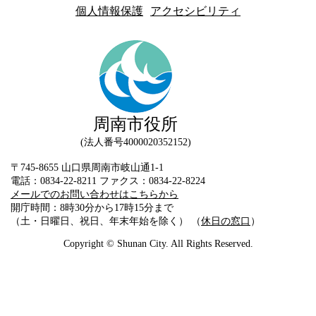
個人情報保護
アクセシビリティ
周南市役所
法人番号4000020352152
〒745-8655 山口県周南市岐山通1-1
電話：0834-22-8211 ファクス：0834-22-8224
メールでのお問い合わせはこちらから
開庁時間：8時30分から17時15分まで
（土・日曜日、祝日、年末年始を除く） （
休日の窓口
）
Copyright © Shunan City. All Rights Reserved.