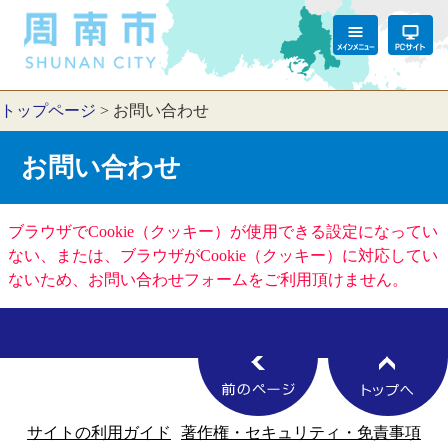
トップページ
>
お問い合わせ
お問い合わせ
ブラウザでCookie（クッキー）が使用できる設定になってい
ない、または、ブラウザがCookie（クッキー）に対応してい
ないため、お問い合わせフォームをご利用頂けません。
サイトの利用ガイド
著作権・セキュリティ・免責事項