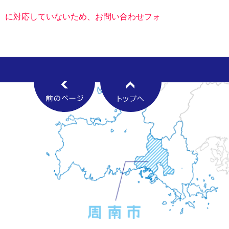
キー）に対応していないため、お問い合わせフォ