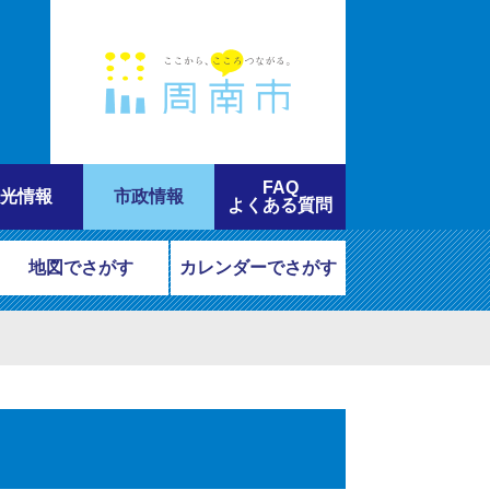
FAQ
光情報
市政情報
よくある質問
地図でさがす
カレンダーでさがす