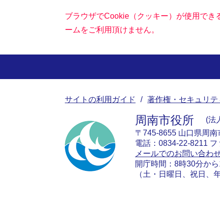
ブラウザでCookie（クッキー）が使用で
ームをご利用頂けません。
サイトの利用ガイド
著作権・セキュリテ
周南市役所
法人
〒745-8655 山口県周
電話：0834-22-8211 フ
メールでのお問い合わ
開庁時間：8時30分から
（土・日曜日、祝日、年