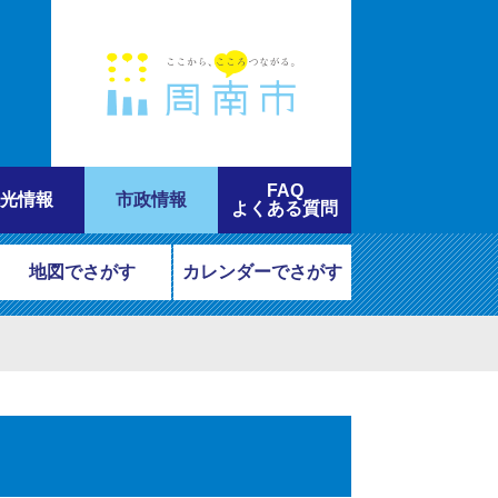
FAQ
光情報
市政情報
よくある質問
地図でさがす
カレンダーでさがす