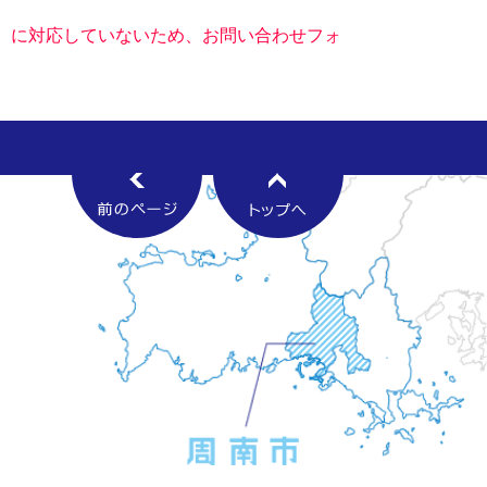
キー）に対応していないため、お問い合わせフォ