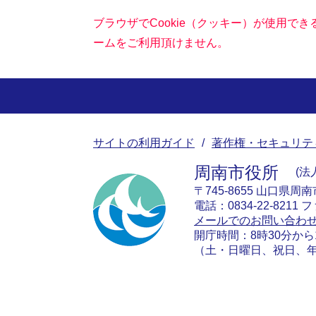
ブラウザでCookie（クッキー）が使用で
ームをご利用頂けません。
サイトの利用ガイド
著作権・セキュリテ
周南市役所
法人
〒745-8655 山口県周
電話：0834-22-8211 フ
メールでのお問い合わ
開庁時間：8時30分から
（土・日曜日、祝日、年