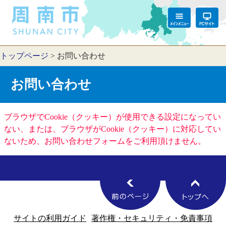
トップページ
>
お問い合わせ
お問い合わせ
ブラウザでCookie（クッキー）が使用できる設定になってい
ない、または、ブラウザがCookie（クッキー）に対応してい
ないため、お問い合わせフォームをご利用頂けません。
サイトの利用ガイド
著作権・セキュリティ・免責事項