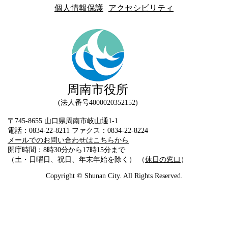
個人情報保護
アクセシビリティ
周南市役所
法人番号4000020352152
〒745-8655 山口県周南市岐山通1-1
電話：0834-22-8211 ファクス：0834-22-8224
メールでのお問い合わせはこちらから
開庁時間：8時30分から17時15分まで
（土・日曜日、祝日、年末年始を除く） （
休日の窓口
）
Copyright © Shunan City. All Rights Reserved.