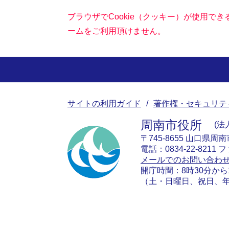
ブラウザでCookie（クッキー）が使用で
ームをご利用頂けません。
サイトの利用ガイド
著作権・セキュリテ
周南市役所
法人
〒745-8655 山口県周
電話：0834-22-8211 フ
メールでのお問い合わ
開庁時間：8時30分から
（土・日曜日、祝日、年