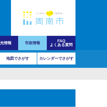
FAQ
光情報
市政情報
よくある質問
地図でさがす
カレンダーでさがす