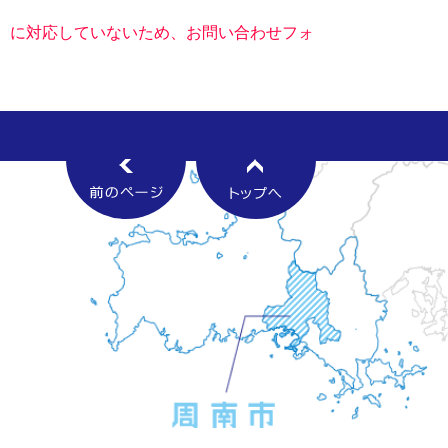
キー）に対応していないため、お問い合わせフォ