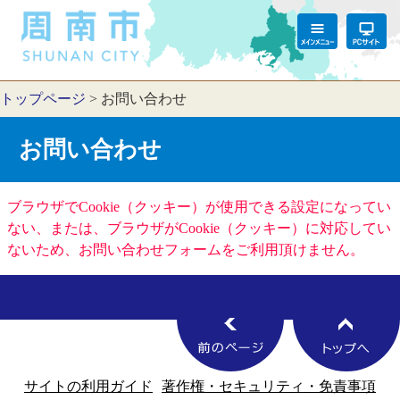
トップページ
>
お問い合わせ
お問い合わせ
ブラウザでCookie（クッキー）が使用できる設定になってい
ない、または、ブラウザがCookie（クッキー）に対応してい
ないため、お問い合わせフォームをご利用頂けません。
サイトの利用ガイド
著作権・セキュリティ・免責事項