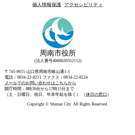
個人情報保護
アクセシビリティ
周南市役所
法人番号4000020352152
〒745-8655 山口県周南市岐山通1-1
電話：0834-22-8211 ファクス：0834-22-8224
メールでのお問い合わせはこちらから
開庁時間：8時30分から17時15分まで
（土・日曜日、祝日、年末年始を除く） （
休日の窓口
）
Copyright © Shunan City. All Rights Reserved.