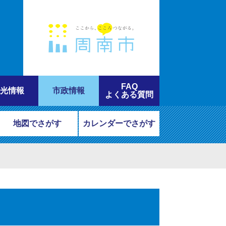
FAQ
光情報
市政情報
よくある質問
地図でさがす
カレンダーでさがす