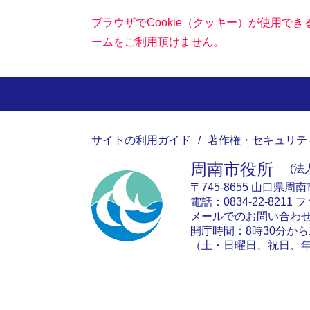
ブラウザでCookie（クッキー）が使用で
ームをご利用頂けません。
サイトの利用ガイド
著作権・セキュリテ
周南市役所
法人
〒745-8655 山口県周
電話：0834-22-8211 フ
メールでのお問い合わ
開庁時間：8時30分から
（土・日曜日、祝日、年