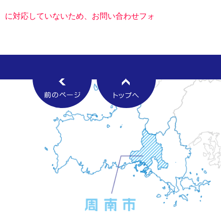
キー）に対応していないため、お問い合わせフォ