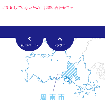
キー）に対応していないため、お問い合わせフォ