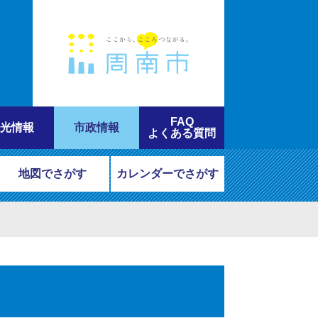
FAQ
光情報
市政情報
よくある質問
地図でさがす
カレンダーでさがす