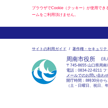
ブラウザでCookie（クッキー）が使用で
ームをご利用頂けません。
サイトの利用ガイド
著作権・セキュリテ
周南市役所
法人
〒745-8655 山口県周
電話：0834-22-8211 フ
メールでのお問い合わ
開庁時間：8時30分から
（土・日曜日、祝日、年