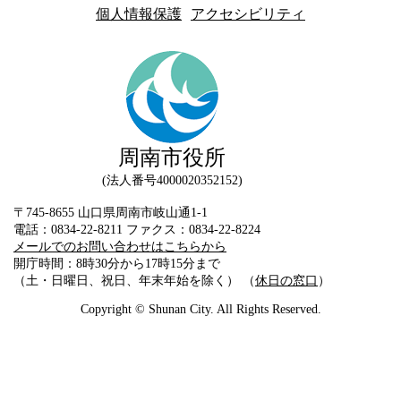
個人情報保護
アクセシビリティ
周南市役所
法人番号4000020352152
〒745-8655 山口県周南市岐山通1-1
電話：0834-22-8211 ファクス：0834-22-8224
メールでのお問い合わせはこちらから
開庁時間：8時30分から17時15分まで
（土・日曜日、祝日、年末年始を除く） （
休日の窓口
）
Copyright © Shunan City. All Rights Reserved.