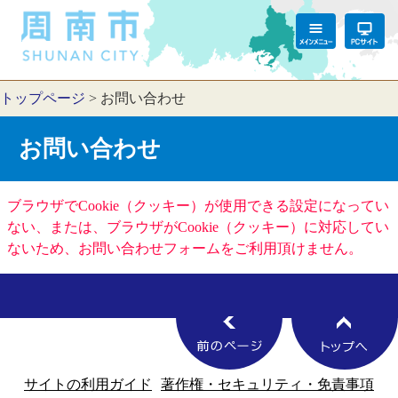
トップページ
>
お問い合わせ
お問い合わせ
ブラウザでCookie（クッキー）が使用できる設定になってい
ない、または、ブラウザがCookie（クッキー）に対応してい
ないため、お問い合わせフォームをご利用頂けません。
サイトの利用ガイド
著作権・セキュリティ・免責事項