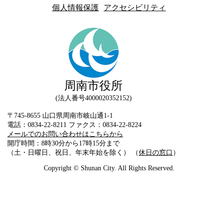
個人情報保護
アクセシビリティ
周南市役所
法人番号4000020352152
〒745-8655 山口県周南市岐山通1-1
電話：0834-22-8211 ファクス：0834-22-8224
メールでのお問い合わせはこちらから
開庁時間：8時30分から17時15分まで
（土・日曜日、祝日、年末年始を除く） （
休日の窓口
）
Copyright © Shunan City. All Rights Reserved.