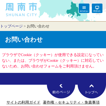
トップページ
>
お問い合わせ
お問い合わせ
ブラウザでCookie（クッキー）が使用できる設定になってい
ない、または、ブラウザがCookie（クッキー）に対応してい
ないため、お問い合わせフォームをご利用頂けません。
サイトの利用ガイド
著作権・セキュリティ・免責事項