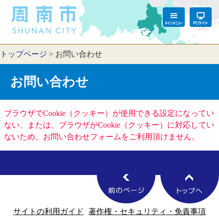
トップページ
>
お問い合わせ
お問い合わせ
ブラウザでCookie（クッキー）が使用できる設定になってい
ない、または、ブラウザがCookie（クッキー）に対応してい
ないため、お問い合わせフォームをご利用頂けません。
サイトの利用ガイド
著作権・セキュリティ・免責事項