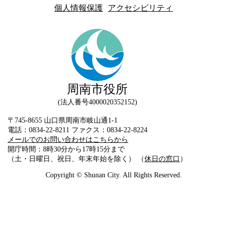
個人情報保護
アクセシビリティ
周南市役所
法人番号4000020352152
〒745-8655 山口県周南市岐山通1-1
電話：0834-22-8211 ファクス：0834-22-8224
メールでのお問い合わせはこちらから
開庁時間：8時30分から17時15分まで
（土・日曜日、祝日、年末年始を除く） （
休日の窓口
）
Copyright © Shunan City. All Rights Reserved.