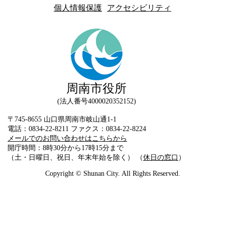
個人情報保護
アクセシビリティ
周南市役所
法人番号4000020352152
〒745-8655 山口県周南市岐山通1-1
電話：0834-22-8211 ファクス：0834-22-8224
メールでのお問い合わせはこちらから
開庁時間：8時30分から17時15分まで
（土・日曜日、祝日、年末年始を除く） （
休日の窓口
）
Copyright © Shunan City. All Rights Reserved.