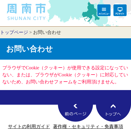
トップページ
>
お問い合わせ
お問い合わせ
ブラウザでCookie（クッキー）が使用できる設定になってい
ない、または、ブラウザがCookie（クッキー）に対応してい
ないため、お問い合わせフォームをご利用頂けません。
サイトの利用ガイド
著作権・セキュリティ・免責事項