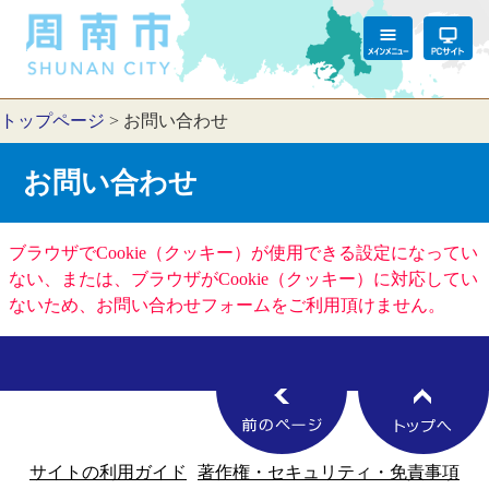
トップページ
>
お問い合わせ
お問い合わせ
ブラウザでCookie（クッキー）が使用できる設定になってい
ない、または、ブラウザがCookie（クッキー）に対応してい
ないため、お問い合わせフォームをご利用頂けません。
サイトの利用ガイド
著作権・セキュリティ・免責事項