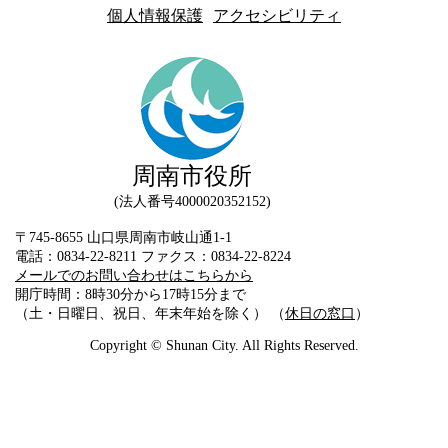
個人情報保護
アクセシビリティ
周南市役所
法人番号4000020352152
〒745-8655 山口県周南市岐山通1-1
電話：0834-22-8211 ファクス：0834-22-8224
メールでのお問い合わせはこちらから
開庁時間：8時30分から17時15分まで
（土・日曜日、祝日、年末年始を除く） （
休日の窓口
）
Copyright © Shunan City. All Rights Reserved.