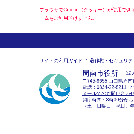
ブラウザでCookie（クッキー）が使用で
ームをご利用頂けません。
サイトの利用ガイド
著作権・セキュリテ
周南市役所
法人
〒745-8655 山口県周
電話：0834-22-8211 フ
メールでのお問い合わ
開庁時間：8時30分から
（土・日曜日、祝日、年