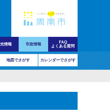
FAQ
光情報
市政情報
よくある質問
地図でさがす
カレンダーでさがす