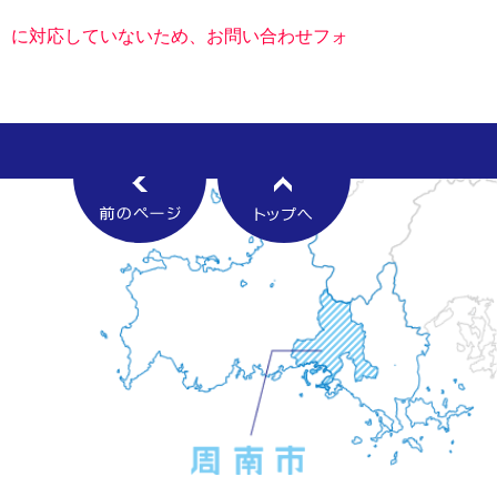
キー）に対応していないため、お問い合わせフォ