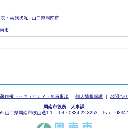
・実施状況 - 山口県周南市
周南市
著作権・セキュリティ・免責事項
個人情報保護
お問合せ
周南市役所 人事課
655 山口県周南市岐山通1-1
Tel：0834-22-8253
Fax：0834-