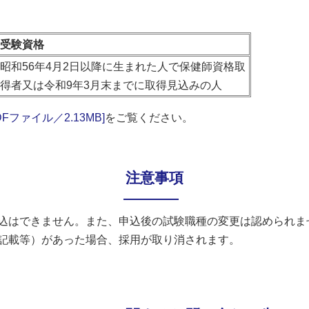
受験資格
昭和56年4月2日以降に生まれた人で保健師資格取
得者又は令和9年3月末までに取得見込みの人
ファイル／2.13MB]
をご覧ください。
注意事項
込はできません。また、申込後の試験職種の変更は認められま
記載等）があった場合、採用が取り消されます。