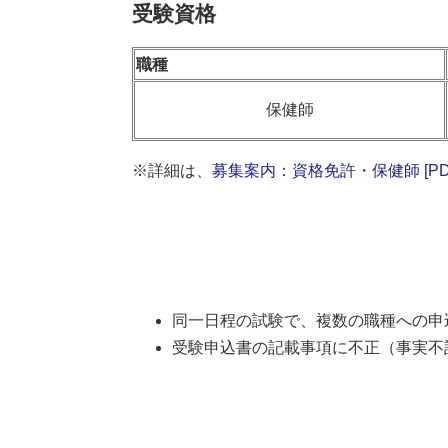
受験資格
職種
保健師
※詳細は、
募集案内：資格免許・保健師 [PDF
同一日程の試験で、複数の職種への申
受験申込書の記載事項に不正（事実不