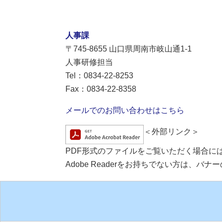
人事課
〒745-8655
山口県周南市岐山通1-1
人事研修担当
Tel：0834-22-8253
Fax：0834-22-8358
メールでのお問い合わせはこちら
＜外部リンク＞
PDF形式のファイルをご覧いただく場合には、A
Adobe Readerをお持ちでない方は、