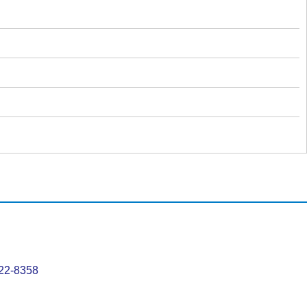
22-8358