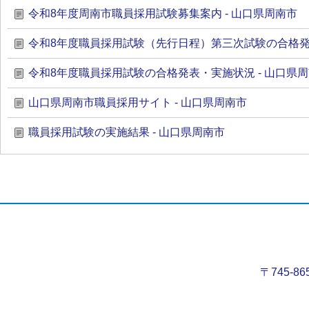
令和8年度周南市職員採用試験募集案内 - 山口県周南市
令和8年度職員採用試験（先行日程）第三次試験の合格発表
令和8年度職員採用試験の合格発表・実施状況 - 山口県
山口県周南市職員採用サイト - 山口県周南市
職員採用試験の実施結果 - 山口県周南市
〒745-8