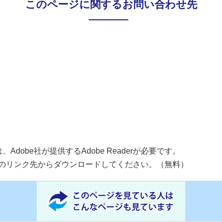
このページに関するお問い合わせ先
dobe社が提供するAdobe Readerが必要です。
バナーのリンク先からダウンロードしてください。（無料）