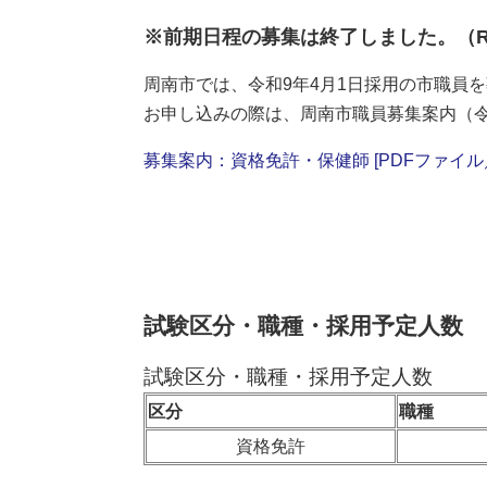
※前期日程の募集は終了しました。（R8.
周南市では、令和9年4月1日採用の市職員
お申し込みの際は、周南市職員募集案内（
募集案内：資格免許・保健師 [PDFファイル／2
試験区分・職種・採用予定人数
試験区分・職種・採用予定人数
区分
職種
資格免許