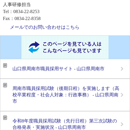
人事研修担当
Tel：0834-22-8253
Fax：0834-22-8358
メールでのお問い合わせはこちら
山口県周南市職員採用サイト - 山口県周南市
周南市職員採用試験（後期日程）を実施します（高
校卒業程度・社会人対象：行政事務） - 山口県周南
市
令和8年度職員採用試験（先行日程）第三次試験の
合格発表・実施状況 - 山口県周南市