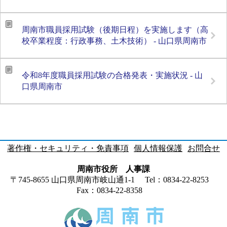
周南市職員採用試験（後期日程）を実施します（高
校卒業程度：行政事務、土木技術） - 山口県周南市
令和8年度職員採用試験の合格発表・実施状況 - 山
口県周南市
著作権・セキュリティ・免責事項
個人情報保護
お問合せ
周南市役所 人事課
〒745-8655 山口県周南市岐山通1-1
Tel：0834-22-8253
Fax：0834-22-8358