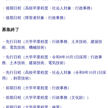
・
後期日程（高校卒業程度・社会人対象：行政事務）
・
後期日程（障害者対象：行政事務）
募集終了
・
先行日程（大学卒業程度：行政事務、土木技術、建築技
術、電気技術、機械技術）
・
先行日程（大学卒業程度・令和8年10月1日採用：行政事
務、土木技術、建築技術、電気技術）
・
先行日程（高校卒業程度・社会人対象（令和8年10月1日採
用）：飼育技術）
・
前期日程（大学卒業程度：行政事務）
・
前期日程（大学卒業程度：行政事務（文化財））
・
前期日程（大学卒業程度：林業）