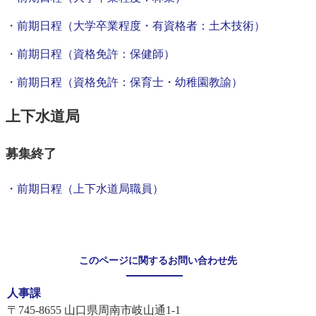
・
前期日程（大学卒業程度・有資格者：土木技術）
・
前期日程（資格免許：保健師）
・
前期日程（資格免許：保育士・幼稚園教諭）
上下水道局
募集終了
・前期日程（上下水道局職員）
このページに関するお問い合わせ先
人事課
〒745-8655
山口県周南市岐山通1-1