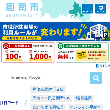
物価高騰対策支援
周南市市民公開型GIS
職員採用
注目ワード
会計年度任用職員
オンライン手続き