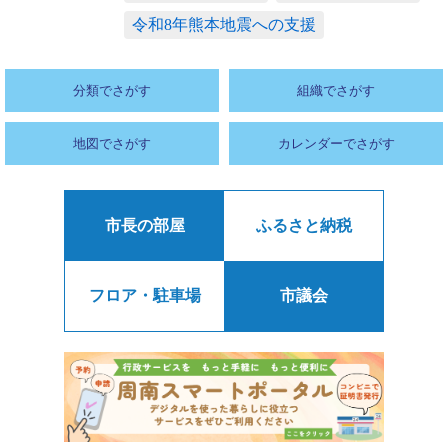
令和8年熊本地震への支援
分類でさがす
組織でさがす
地図でさがす
カレンダーでさがす
市長の部屋
ふるさと納税
フロア・駐車場
市議会