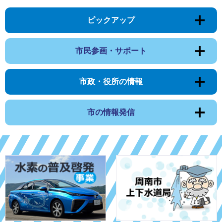
ピックアップ
市民参画・サポート
市政・役所の情報
市の情報発信