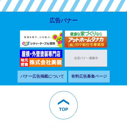
広告バナー
バナー広告掲載について
有料広告募集ページ