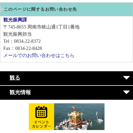
このページに関するお問い合わせ先
観光振興課
〒745-8655
周南市岐山通1丁目1番地
観光振興担当
Tel：0834-22-8372
Fax：0834-22-8428
メールでのお問い合わせはこちら
観る
観光情報