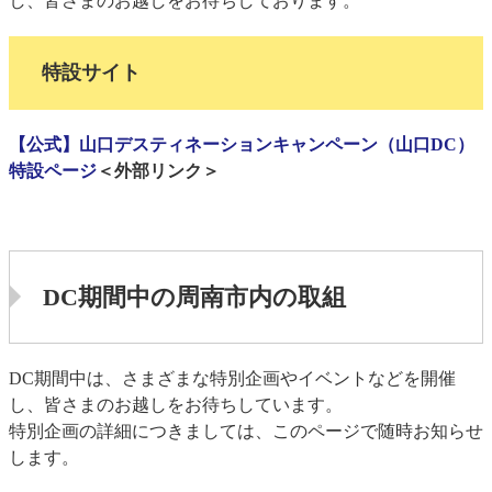
し、皆さまのお越しをお待ちしております。
特設サイト
【公式】山口デスティネーションキャンペーン（山口DC）
特設ページ
＜外部リンク＞
DC期間中の周南市内の取組
DC期間中は、さまざまな特別企画やイベントなどを開催
し、皆さまのお越しをお待ちしています。
特別企画の詳細につきましては、このページで随時お知らせ
します。