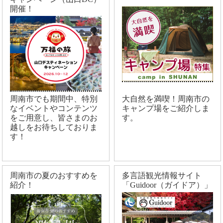
開催！
周南市でも期間中、特別
大自然を満喫！周南市の
なイベントやコンテンツ
キャンプ場をご紹介しま
をご用意し、皆さまのお
す。
越しをお待ちしておりま
す！
周南市の夏のおすすめを
多言語観光情報サイト
紹介！
「Guidoor（ガイドア）」