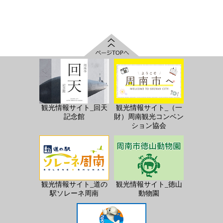
観光情報サイト_回天
観光情報サイト_（一
記念館
財）周南観光コンベン
ション協会
観光情報サイト_道の
観光情報サイト_徳山
駅ソレーネ周南
動物園