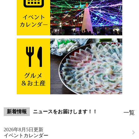
新着情報
ニュースをお届けします！！
一覧
2026年8月5日更新
イベントカレンダー