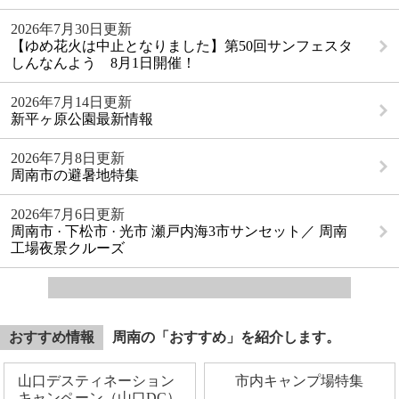
2026年7月30日更新
【ゆめ花火は中止となりました】第50回サンフェスタ
しんなんよう 8月1日開催！
2026年7月14日更新
新平ヶ原公園最新情報
2026年7月8日更新
周南市の避暑地特集
2026年7月6日更新
周南市 · 下松市 · 光市 瀬戸内海3市サンセット／ 周南
工場夜景クルーズ
おすすめ情報
周南の「おすすめ」を紹介します。
山口デスティネーション
市内キャンプ場特集
キャンペーン（山口DC）