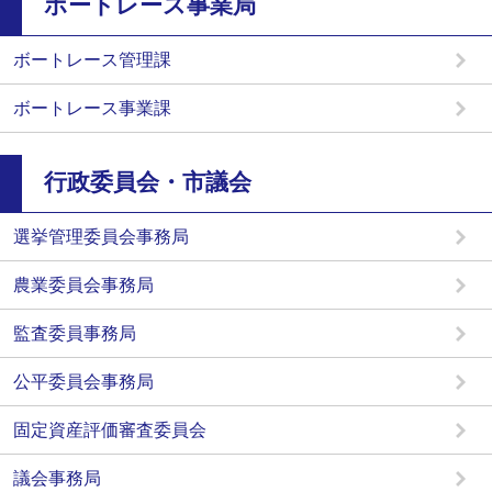
ボートレース事業局
ボートレース管理課
ボートレース事業課
行政委員会・市議会
選挙管理委員会事務局
農業委員会事務局
監査委員事務局
公平委員会事務局
固定資産評価審査委員会
議会事務局