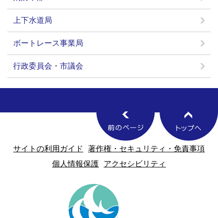
上下水道局
ボートレース事業局
行政委員会・市議会
サイトの利用ガイド
著作権・セキュリティ・免責事項
個人情報保護
アクセシビリティ