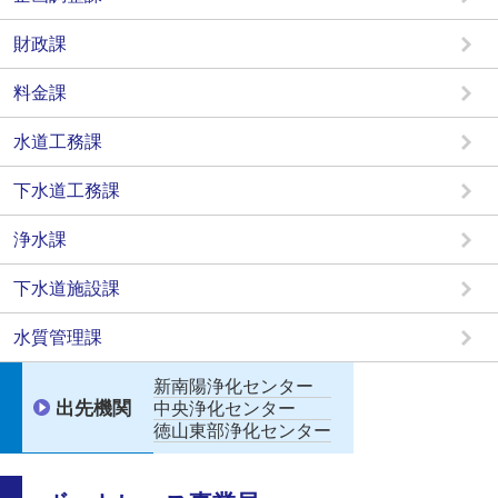
財政課
料金課
水道工務課
下水道工務課
浄水課
下水道施設課
水質管理課
新南陽浄化センター
出先機関
中央浄化センター
徳山東部浄化センター