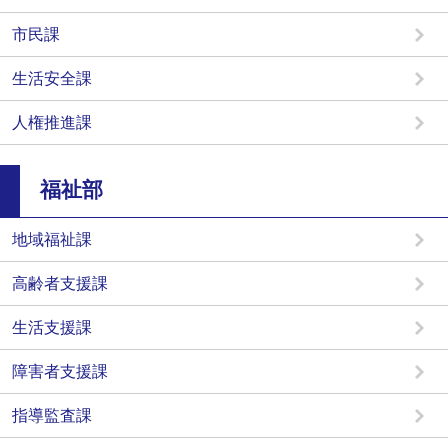
市民課
生活安全課
人権推進課
福祉部
地域福祉課
高齢者支援課
生活支援課
障害者支援課
指導監査課