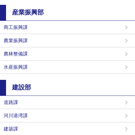
産業振興部
商工振興課
農業振興課
農林整備課
水産振興課
建設部
道路課
河川港湾課
建築課