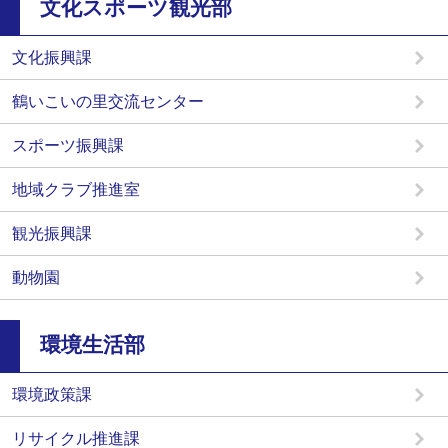
文化スポーツ観光部
文化振興課
鶴いこいの里交流センター
スポーツ振興課
地域クラブ推進室
観光振興課
動物園
環境生活部
環境政策課
リサイクル推進課