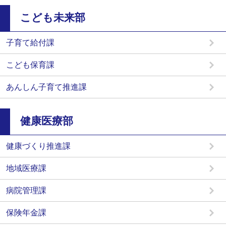
こども未来部
子育て給付課
こども保育課
あんしん子育て推進課
健康医療部
健康づくり推進課
地域医療課
病院管理課
保険年金課