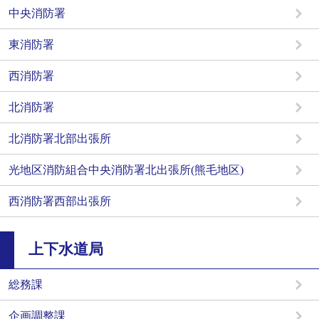
中央消防署
東消防署
西消防署
北消防署
北消防署北部出張所
光地区消防組合中央消防署北出張所(熊毛地区)
西消防署西部出張所
上下水道局
総務課
企画調整課