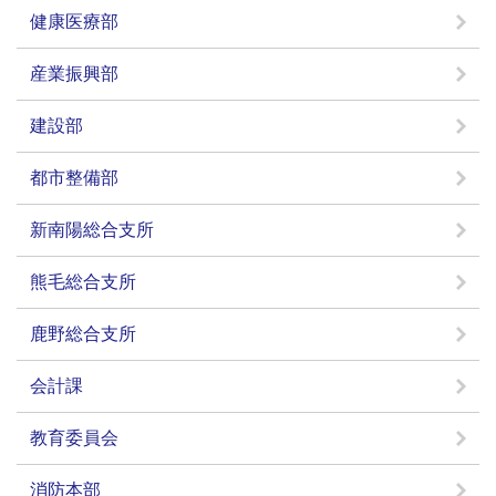
健康医療部
産業振興部
建設部
都市整備部
新南陽総合支所
熊毛総合支所
鹿野総合支所
会計課
教育委員会
消防本部