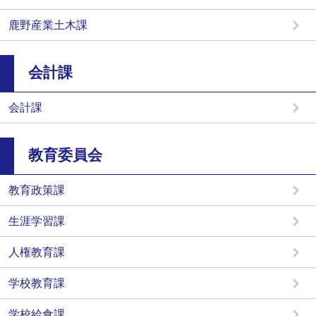
鹿野産業土木課
会計課
会計課
教育委員会
教育政策課
生涯学習課
人権教育課
学校教育課
学校給食課