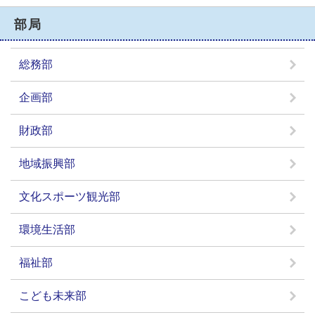
部局
総務部
企画部
財政部
地域振興部
文化スポーツ観光部
環境生活部
福祉部
こども未来部