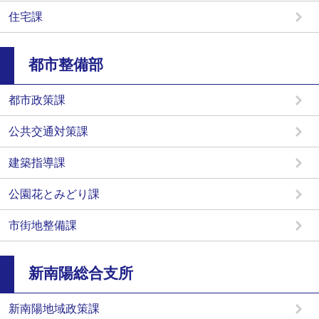
住宅課
都市整備部
都市政策課
公共交通対策課
建築指導課
公園花とみどり課
市街地整備課
新南陽総合支所
新南陽地域政策課