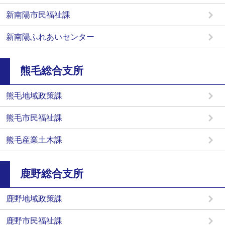
新南陽市民福祉課
新南陽ふれあいセンター
熊毛総合支所
熊毛地域政策課
熊毛市民福祉課
熊毛産業土木課
鹿野総合支所
鹿野地域政策課
鹿野市民福祉課