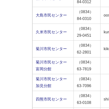
84-0312
（0834）
大島市民センター
oo
84-0310
（0834）
久米市民センター
ku
29-0451
（0834）
菊川市民センター
kik
62-2801
菊川市民センター
（0834）
富岡分館
63-7819
菊川市民センター
（0834）
加見分館
63-7096
（0834）
四熊市民センター
sh
63-0108