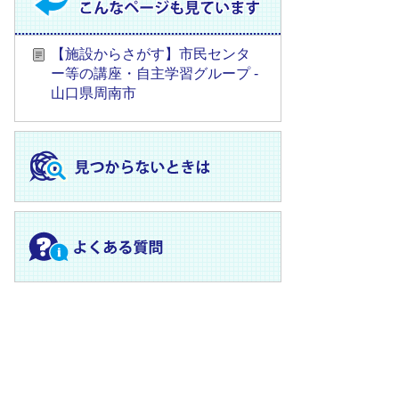
【施設からさがす】市民センタ
ー等の講座・自主学習グループ -
山口県周南市