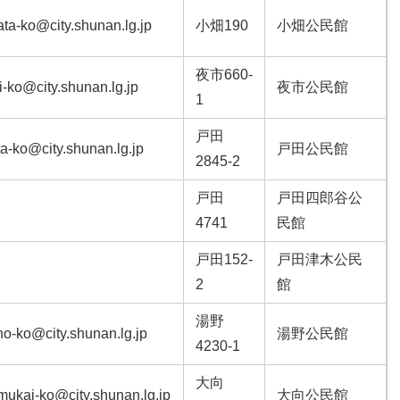
ta-ko@city.shunan.lg.jp
小畑190
小畑公民館
夜市660-
i-ko@city.shunan.lg.jp
夜市公民館
1
戸田
a-ko@city.shunan.lg.jp
戸田公民館
2845-2
戸田
戸田四郎谷公
4741
民館
戸田152-
戸田津木公民
2
館
湯野
no-ko@city.shunan.lg.jp
湯野公民館
4230-1
大向
mukai-ko@city.shunan.lg.jp
大向公民館