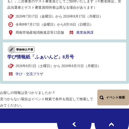
も）」二次審査のゲスト審査員としてご招待いたします（※数名限定。景
品当選者とゲスト審査員招待者は異なる場合があります）
2026年7月17日（金曜日）から 2026年8月17日（月曜日）
令和8年7月17日（金曜日）から8月16日（日曜日）
周南市地産地消推進店等12店舗
農業振興課
学び情報紙「ふぁいんど」8月号
2026年8月1日（土曜日）から 2026年8月31日（月曜日）
学び・交流プラザ
お探しの情報は見つかりましたか？
イベント検索
見つからない場合はイベント検索で条件を指定して検索して
みてください。