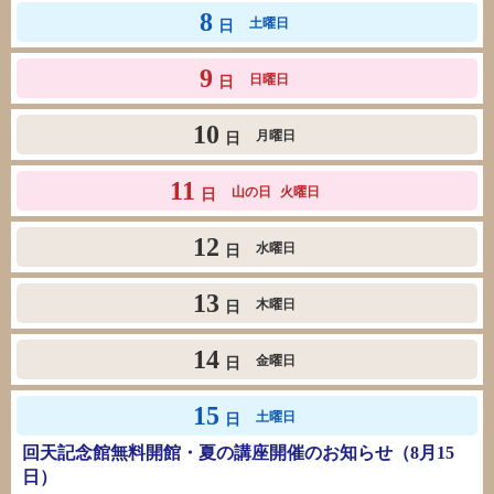
8
土曜日
日
9
日曜日
日
10
月曜日
日
11
山の日
火曜日
日
12
水曜日
日
13
木曜日
日
14
金曜日
日
15
土曜日
日
回天記念館無料開館・夏の講座開催のお知らせ（8月15
日）