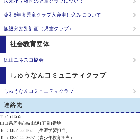
久米小学校区の児童クラブについて
令和8年度児童クラブ入会申し込みについて
施設分類別計画（児童クラブ）
社会教育団体
徳山ユネスコ協会
しゅうなんコミュニティクラブ
しゅうなんコミュニティクラブ
連絡先
〒745-8655
山口県周南市岐山通1丁目1番地
Tel：0834-22-8621
（生涯学習担当）
Tel：0834-22-8697
（青少年教育担当）