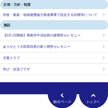
計画・方針・制度
学校・家庭・地域連携協力推進事業で設定する目標等について
施設
【8月1日開催】周南市中須自然の家開所セレモニー
ありがとう大田原自然の家☆閉所セレモニー
児童クラブ
学び・交流プラザ