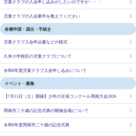
児童クラブの入会申し込みがしたいのですが・・・
児童クラブの入会要件を教えてください
各種申請・届出・手続き
児童クラブ入会申込書などの様式
久米小学校区の児童クラブについて
令和8年度児童クラブ入会申し込みについて
イベント・募集
【7月11日（土）開催】少年の主張コンクール周南大会2026
周南市二十歳の記念式典の開催会場について
令和8年度周南市二十歳の記念式典