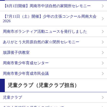
【8月1日開催】周南市中須自然の家開所セレモニー
【7月11日（土）開催】少年の主張コンクール周南大会
2026
周南市ボランティア活動ニュースを発行しました
ありがとう大田原自然の家☆閉所セレモニー
放課後子供教室
周南市青少年育成センター
周南市青少年育成市民会議
児童クラブ（児童クラブ担当）
児童クラブ