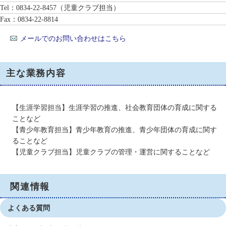
Tel：0834-22-8457
（児童クラブ担当）
Fax：0834-22-8814
メールでのお問い合わせはこちら
主な業務内容
【生涯学習担当】生涯学習の推進、社会教育団体の育成に関する
ことなど
【青少年教育担当】青少年教育の推進、青少年団体の育成に関す
ることなど
【児童クラブ担当】児童クラブの管理・運営に関することなど
関連情報
よくある質問