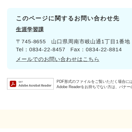
このページに関するお問い合わせ先
生涯学習課
〒745-8655
山口県周南市岐山通1丁目1番地
Tel：0834-22-8457
Fax：0834-22-8814
メールでのお問い合わせはこちら
PDF形式のファイルをご覧いただく場合には、A
Adobe Readerをお持ちでない方は、