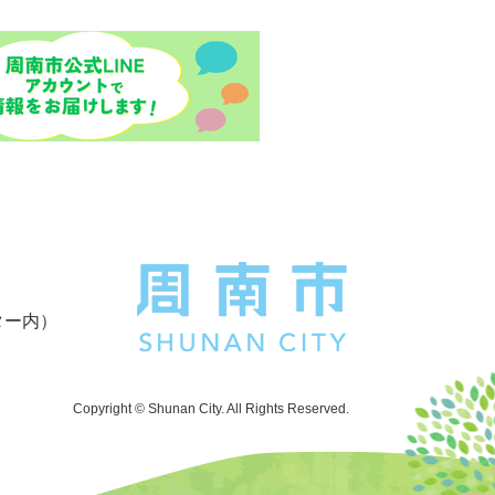
ター内）
Copyright © Shunan City. All Rights Reserved.