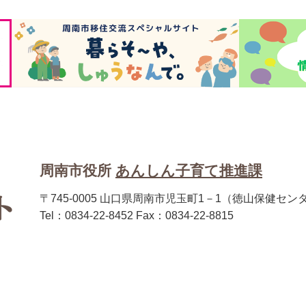
周南市役所
あんしん子育て推進課
〒745-0005 山口県周南市児玉町1－1（徳山保健セン
Tel：0834-22-8452 Fax：0834-22-8815