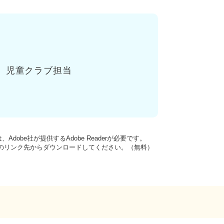
児童クラブ担当
dobe社が提供するAdobe Readerが必要です。
バナーのリンク先からダウンロードしてください。（無料）