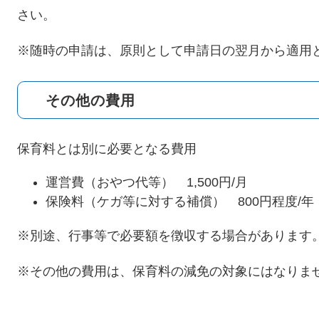
さい。
※随時の申請は、原則として申請日の翌月から適用
その他の費用
保育料とは別に必要となる費用
運営費（おやつ代等） 1,500円/月
保険料（ケガ等に対する補償） 800円程度/年
※別途、行事等で必要額を徴収する場合があります
※その他の費用は、保育料の減免の対象にはなりま