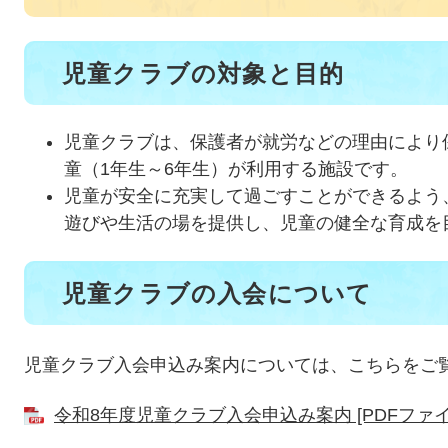
児童クラブの対象と目的
児童クラブは、保護者が就労などの理由により
童（1年生～6年生）が利用する施設です。
児童が安全に充実して過ごすことができるよう
遊びや生活の場を提供し、児童の健全な育成を
児童クラブの入会について
児童クラブ入会申込み案内については、こちらをご
令和8年度児童クラブ入会申込み案内 [PDFファイル