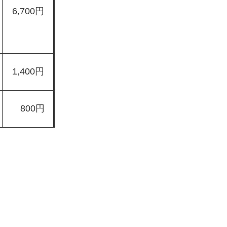
6,700円
1,400円
800円