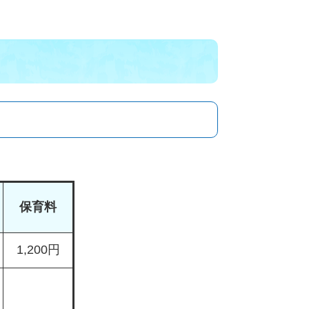
保育料
1,200円