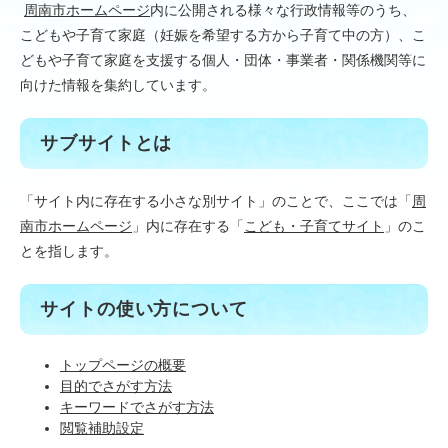
周南市ホームページ
内に公開される様々な行政情報等のうち、
こどもや子育て家庭（妊娠を希望する方から子育て中の方）、こ
どもや子育て家庭を支援する個人・団体・事業者・関係機関等に
向けた情報を集約しています。
サブサイトとは
「サイト内に存在する小さな別サイト」のことで、ここでは「
周
南市ホームページ
」内に存在する「
こども・子育てサイト
」のこ
とを指します。
サイトの使い方について
トップページの概要
目的でさがす方法
キーワードでさがす方法
閲覧補助設定