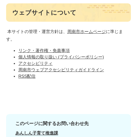
ウェブサイトについて
本サイトの管理・運営方針は、
周南市ホームページ
に準じま
す。
リンク・著作権・免責事項
個人情報の取り扱い (プライバシーポリシー)
アクセシビリティ
周南市ウェブアクセシビリティガイドライン
RSS配信
このページに関するお問い合わせ先
あんしん子育て推進課