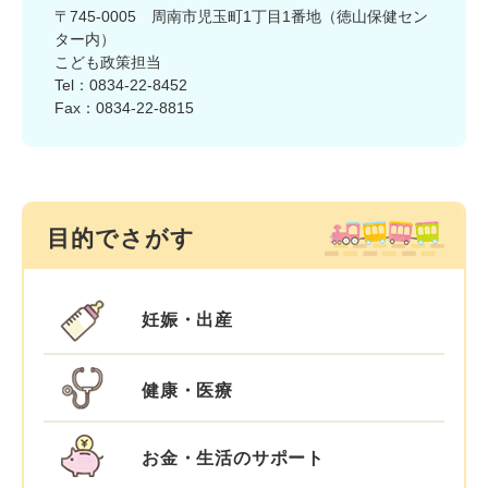
〒745-0005
周南市児玉町1丁目1番地（徳山保健セン
ター内）
こども政策担当
Tel：0834-22-8452
Fax：0834-22-8815
目的でさがす
妊娠・出産
健康・医療
お金・生活のサポート