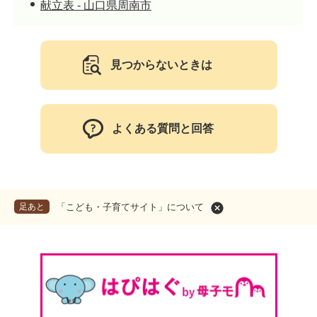
献立表 - 山口県周南市
見つからないときは
よくある質問と回答
足あと
「こども・子育てサイト」について